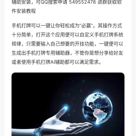
辅助安装，可QQ搜索申请 549552478 进群获取软
件安装教程
手机打牌可以一键让你轻松成为“必赢”。其操作方式
十分简单，打开这个应用便可以自定义手机打牌系统
规律，只需要输入自己想要的开挂功能，一键便可以
生成出手机打牌专用辅助器，不管你是想分享给好友
或者使用手机打牌AI辅助都可以满足需求。