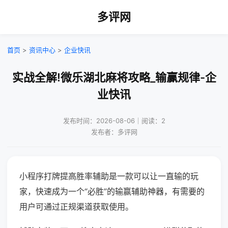
多评网
首页
>
资讯中心
>
企业快讯
实战全解!微乐湖北麻将攻略_输赢规律-企
业快讯
发布时间：2026-08-06｜阅读：2
发布者：多评网
小程序打牌提高胜率辅助是一款可以让一直输的玩
家，快速成为一个“必胜”的输赢辅助神器，有需要的
用户可通过正规渠道获取使用。