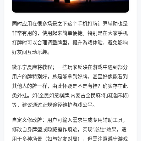
同时应用在很多场景之下这个手机打牌计算辅助也是
非常有用的，使用起来简单便捷。特别是在大家手机
打牌时可以合理调整牌型，提升游戏体验，避免影响
好友间互动乐趣。
微乐宁夏麻将教程；一些玩家反映在游戏中遇到部分
用户的牌特别好，总是能拿到好牌，甚至好像能看到
其他人的牌一样，由此怀疑是不是有挂？确实存在此
类外挂。如(全民如意棋牌,内蒙古全民麻将,闲逸麻将)
等，建议通过正规途径维护游戏公平。
自定义修改牌：用户可输入需求生成专用辅助工具，
修改自身牌型或隐藏操作痕迹，实现“必胜”效果，适
用于多种场景（如与好友对局），但需注意遵守游戏