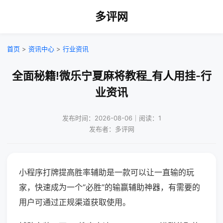
多评网
首页
>
资讯中心
>
行业资讯
全面秘籍!微乐宁夏麻将教程_有人用挂-行
业资讯
发布时间：2026-08-06｜阅读：1
发布者：多评网
小程序打牌提高胜率辅助是一款可以让一直输的玩
家，快速成为一个“必胜”的输赢辅助神器，有需要的
用户可通过正规渠道获取使用。