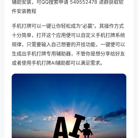
辅助安装，可QQ搜索申请 549552478 进群获取软
件安装教程
手机打牌可以一键让你轻松成为“必赢”。其操作方式
十分简单，打开这个应用便可以自定义手机打牌系统
规律，只需要输入自己想要的开挂功能，一键便可以
生成出手机打牌专用辅助器，不管你是想分享给好友
或者使用手机打牌AI辅助都可以满足需求。