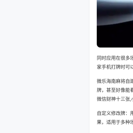
同时应用在很多
家手机打牌时可
微乐海南麻将自
牌，甚至好像能
微信财神十三张
自定义修改牌：
果，适用于多种