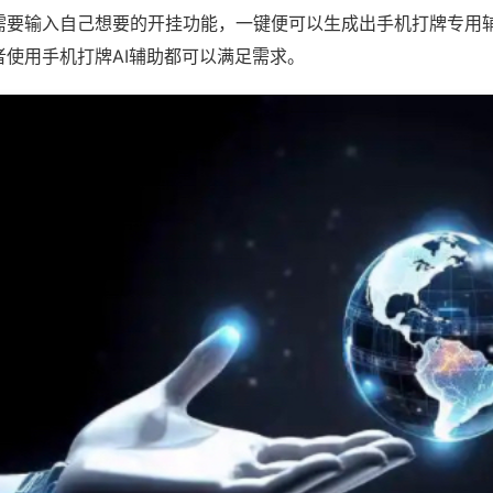
需要输入自己想要的开挂功能，一键便可以生成出手机打牌专用
者使用手机打牌AI辅助都可以满足需求。