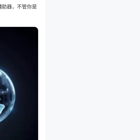
辅助器，不管你是