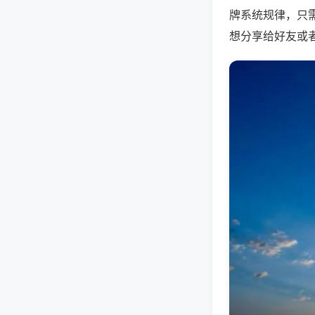
牌系统规律，只
想分享给好友或