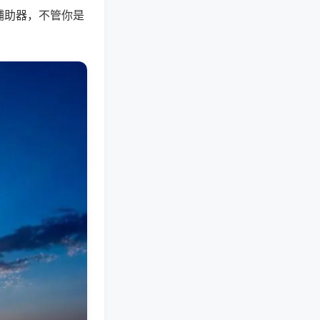
辅助器，不管你是