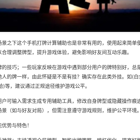
场景之下这个手机打牌计算辅助也是非常有用的，使用起来简单
以合理调整牌型，提升游戏体验，避免影响好友间互动乐趣。
牌的技巧；一些玩家反映在游戏中遇到部分用户的牌特别好，总
他人的牌一样，由此怀疑是不是有挂？确实存在此类外挂。如(白
哈)等，建议通过正规途径维护游戏公平。
用户可输入需求生成专用辅助工具，修改自身牌型或隐藏操作痕迹
场景（如与好友对局），但需注意遵守游戏规则，维护公平环境
能优势与特色！