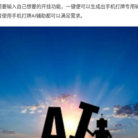
需要输入自己想要的开挂功能，一键便可以生成出手机打牌专用
者使用手机打牌AI辅助都可以满足需求。