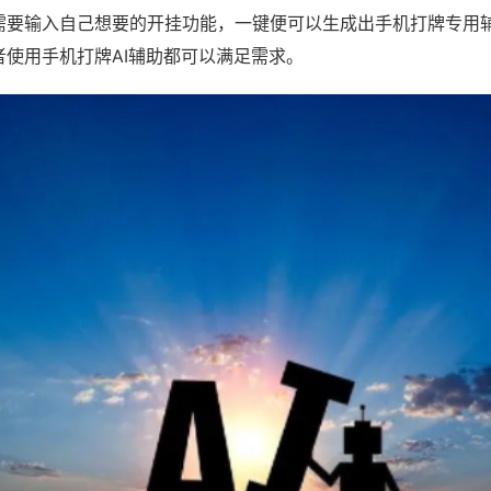
需要输入自己想要的开挂功能，一键便可以生成出手机打牌专用
者使用手机打牌AI辅助都可以满足需求。