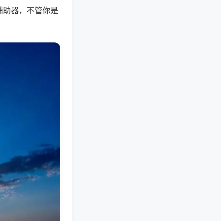
辅助器，不管你是