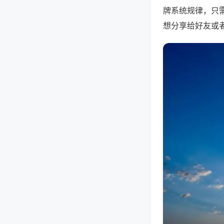
牌系统规律，只
想分享给好友或