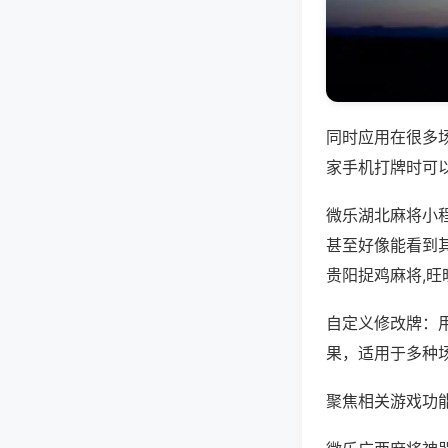
同时应用在很多
家手机打牌时可
微乐湖北麻将小
甚至好像能看到
贵阳捉鸡麻将,
自定义修改牌：
果，适用于多种
聚焦相关游戏功