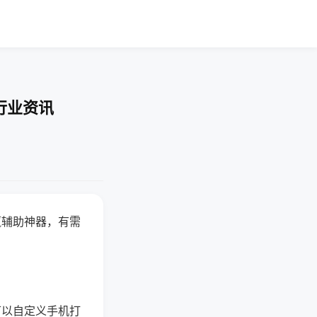
行业资讯
赢辅助神器，有需
可以自定义手机打