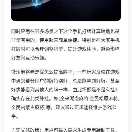
同时应用在很多场景之下这个手机打牌计算辅助也是
非常有用的，使用起来简单便捷。特别是在大家手机
打牌时可以合理调整牌型，提升游戏体验，避免影响
好友间互动乐趣。
微乐麻将老是输怎么提高胜率；一些玩家反映在游戏
中遇到部分用户的牌特别好，总是能拿到好牌，甚至
好像能看到其他人的牌一样，由此怀疑是不是有挂？
确实存在此类外挂。如(全来湖南麻将,全民松原麻将,
全民内蒙古麻将)等，建议通过正规途径维护游戏公
平。
自定义修改牌：用户可输入需求生成专用辅助工具，