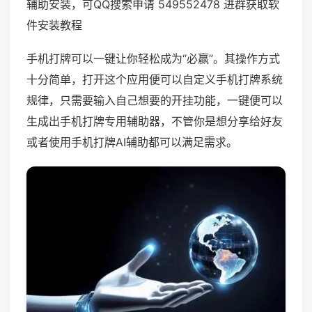
辅助安装，可QQ搜索申请 549552478 进群获取软
件安装教程
手机打牌可以一键让你轻松成为“必赢”。其操作方式
十分简单，打开这个应用便可以自定义手机打牌系统
规律，只需要输入自己想要的开挂功能，一键便可以
生成出手机打牌专用辅助器，不管你是想分享给好友
或者使用手机打牌AI辅助都可以满足需求。