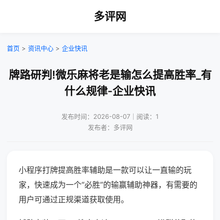
多评网
首页
>
资讯中心
>
企业快讯
牌路研判!微乐麻将老是输怎么提高胜率_有
什么规律-企业快讯
发布时间：2026-08-07｜阅读：1
发布者：多评网
小程序打牌提高胜率辅助是一款可以让一直输的玩
家，快速成为一个“必胜”的输赢辅助神器，有需要的
用户可通过正规渠道获取使用。