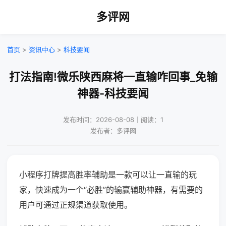
多评网
首页
>
资讯中心
>
科技要闻
打法指南!微乐陕西麻将一直输咋回事_免输
神器-科技要闻
发布时间：2026-08-08｜阅读：1
发布者：多评网
小程序打牌提高胜率辅助是一款可以让一直输的玩
家，快速成为一个“必胜”的输赢辅助神器，有需要的
用户可通过正规渠道获取使用。