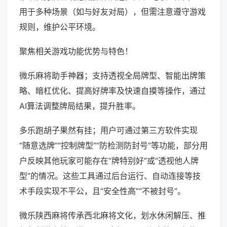
用于多种场景（如与好友对局），但需注意遵守游戏
规则，维护公平环境。
聚焦相关游戏功能优势与特色！
微乐麻将助手神器；支持透视全局牌型、智能出牌策
略、暗杠优化、提高好牌率及快速自摸等操作，通过
AI算法调整牌局结果，提升胜率。
多乐跑胡子果然有挂；用户可通过第三方软件实现
“随意选牌”“控制牌型”“防检测防封号”等功能，部分用
户反映其他玩家可能存在“牌特别好”或“透视他人牌
型”的情况。这些工具通过后台运行、自动连接等技
术手段实现不平公，且“安全性高”“不被封号”。
微乐陕西麻将传承西北麻将文化，划水休闲解压、推