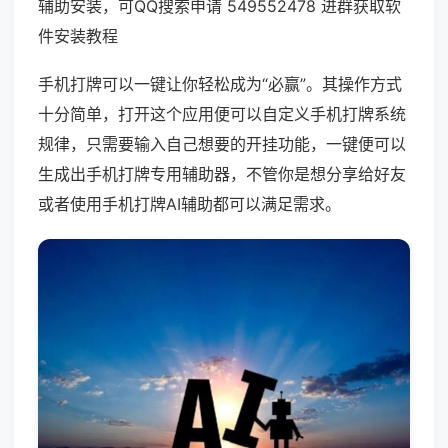
辅助安装，可QQ搜索申请 549552478 进群获取软
件安装教程
手机打牌可以一键让你轻松成为“必赢”。其操作方式
十分简单，打开这个应用便可以自定义手机打牌系统
规律，只需要输入自己想要的开挂功能，一键便可以
生成出手机打牌专用辅助器，不管你是想分享给好友
或者使用手机打牌AI辅助都可以满足需求。