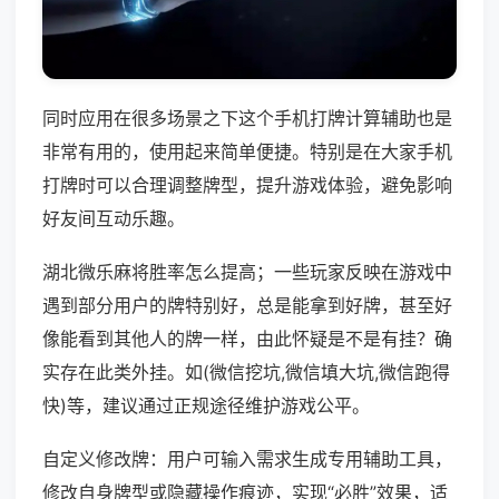
同时应用在很多场景之下这个手机打牌计算辅助也是
非常有用的，使用起来简单便捷。特别是在大家手机
打牌时可以合理调整牌型，提升游戏体验，避免影响
好友间互动乐趣。
湖北微乐麻将胜率怎么提高；一些玩家反映在游戏中
遇到部分用户的牌特别好，总是能拿到好牌，甚至好
像能看到其他人的牌一样，由此怀疑是不是有挂？确
实存在此类外挂。如(微信挖坑,微信填大坑,微信跑得
快)等，建议通过正规途径维护游戏公平。
自定义修改牌：用户可输入需求生成专用辅助工具，
修改自身牌型或隐藏操作痕迹，实现“必胜”效果，适