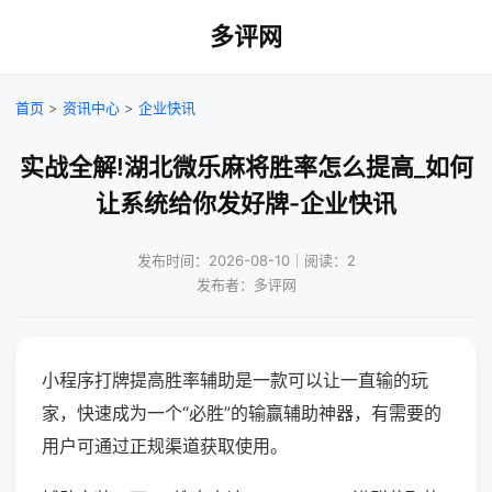
多评网
首页
>
资讯中心
>
企业快讯
实战全解!湖北微乐麻将胜率怎么提高_如何
让系统给你发好牌-企业快讯
发布时间：2026-08-10｜阅读：2
发布者：多评网
小程序打牌提高胜率辅助是一款可以让一直输的玩
家，快速成为一个“必胜”的输赢辅助神器，有需要的
用户可通过正规渠道获取使用。