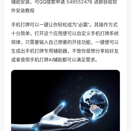
辅助安装，可QQ搜索申请 549552478 进群获取软
件安装教程
手机打牌可以一键让你轻松成为“必赢”。其操作方式
十分简单，打开这个应用便可以自定义手机打牌系统
规律，只需要输入自己想要的开挂功能，一键便可以
生成出手机打牌专用辅助器，不管你是想分享给好友
或者使用手机打牌AI辅助都可以满足需求。