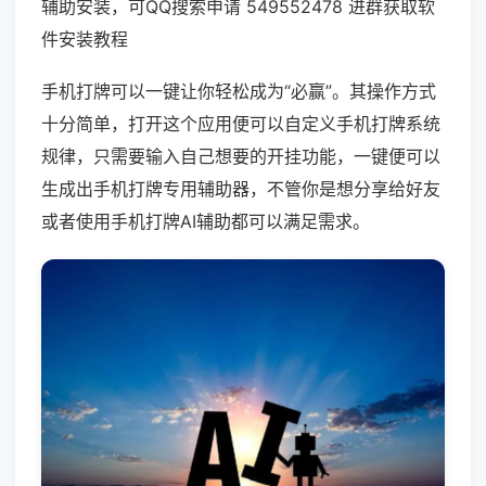
辅助安装，可QQ搜索申请 549552478 进群获取软
件安装教程
手机打牌可以一键让你轻松成为“必赢”。其操作方式
十分简单，打开这个应用便可以自定义手机打牌系统
规律，只需要输入自己想要的开挂功能，一键便可以
生成出手机打牌专用辅助器，不管你是想分享给好友
或者使用手机打牌AI辅助都可以满足需求。