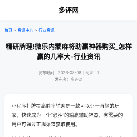
多评网
首页
>
资讯中心
>
行业资讯
精研牌理!微乐内蒙麻将助赢神器购买_怎样
赢的几率大-行业资讯
发布时间：2026-08-08｜阅读：1
发布者：多评网
小程序打牌提高胜率辅助是一款可以让一直输的玩
家，快速成为一个“必胜”的输赢辅助神器，有需要的
用户可通过正规渠道获取使用。