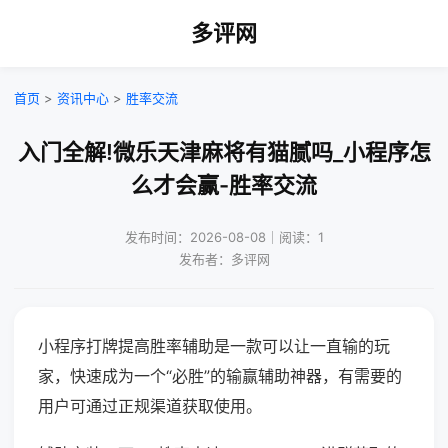
多评网
首页
>
资讯中心
>
胜率交流
入门全解!微乐天津麻将有猫腻吗_小程序怎
么才会赢-胜率交流
发布时间：2026-08-08｜阅读：1
发布者：多评网
小程序打牌提高胜率辅助是一款可以让一直输的玩
家，快速成为一个“必胜”的输赢辅助神器，有需要的
用户可通过正规渠道获取使用。