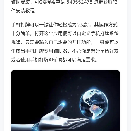
辅助安装，可QQ搜索申请 549552478 进群获取软
件安装教程
手机打牌可以一键让你轻松成为“必赢”。其操作方式
十分简单，打开这个应用便可以自定义手机打牌系统
规律，只需要输入自己想要的开挂功能，一键便可以
生成出手机打牌专用辅助器，不管你是想分享给好友
或者使用手机打牌AI辅助都可以满足需求。