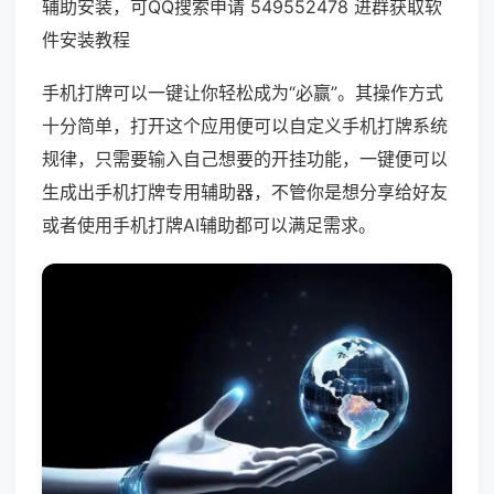
辅助安装，可QQ搜索申请 549552478 进群获取软
件安装教程
手机打牌可以一键让你轻松成为“必赢”。其操作方式
十分简单，打开这个应用便可以自定义手机打牌系统
规律，只需要输入自己想要的开挂功能，一键便可以
生成出手机打牌专用辅助器，不管你是想分享给好友
或者使用手机打牌AI辅助都可以满足需求。