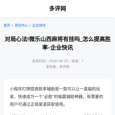
多评网
首页
>
资讯中心
>
企业快讯
对局心法!微乐山西麻将有挂吗_怎么提高胜
率-企业快讯
发布时间：2026-08-05｜阅读：1
发布者：多评网
小程序打牌提高胜率辅助是一款可以让一直输的玩
家，快速成为一个“必胜”的输赢辅助神器，有需要的
用户可通过正规渠道获取使用。