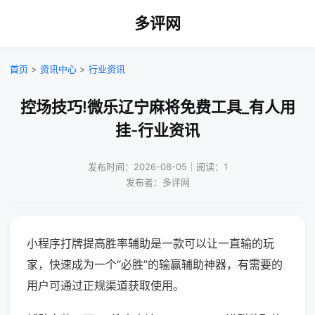
多评网
首页
>
资讯中心
>
行业资讯
控场技巧!微乐辽宁麻将免费工具_有人用
挂-行业资讯
发布时间：2026-08-05｜阅读：1
发布者：多评网
小程序打牌提高胜率辅助是一款可以让一直输的玩
家，快速成为一个“必胜”的输赢辅助神器，有需要的
用户可通过正规渠道获取使用。