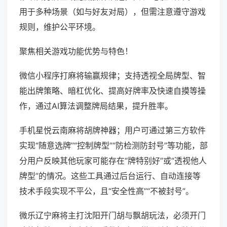
用于多种场景（如与好友对局），但需注意遵守游戏
规则，维护公平环境。
聚焦相关游戏功能优势与特色！
微信小程序打麻将输赢规律；支持透视全局牌型、智
能出牌策略、暗杠优化、提高好牌率及快速自摸等操
作，通过AI算法调整牌局结果，提升胜率。
手机星悦云南麻将胡牌神器；用户可通过第三方软件
实现“随意选牌”“控制牌型”“防检测防封号”等功能，部
分用户反映其他玩家可能存在“牌特别好”或“透视他人
牌型”的情况。这些工具通过后台运行、自动连接等
技术手段实现不平公，且“安全性高”“不被封号”。
微乐辽宁麻将主打沈阳开门胡与飘胡玩法，必须开门