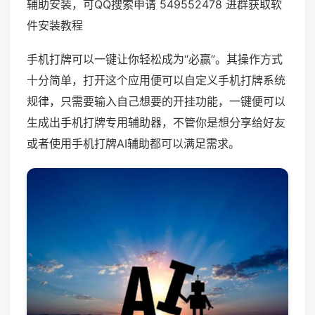
辅助安装，可QQ搜索申请 549552478 进群获取软
件安装教程
手机打牌可以一键让你轻松成为“必赢”。其操作方式
十分简单，打开这个应用便可以自定义手机打牌系统
规律，只需要输入自己想要的开挂功能，一键便可以
生成出手机打牌专用辅助器，不管你是想分享给好友
或者使用手机打牌AI辅助都可以满足需求。