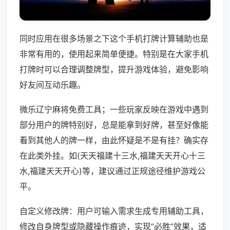
同时应用在很多场景之下这个手机打牌计算辅助也是
非常有用的，使用起来简单便捷。特别是在大家手机
打牌时可以合理调整牌型，提升游戏体验，避免影响
好友间互动乐趣。
微乐辽宁麻将免费工具；一些玩家反映在游戏中遇到
部分用户的牌特别好，总是能拿到好牌，甚至好像能
看到其他人的牌一样，由此怀疑是不是有挂？确实存
在此类外挂。如(天天福建十三水,福建天天开心十三
水,福建天天开心)等，建议通过正规途径维护游戏公
平。
自定义修改牌：用户可输入需求生成专用辅助工具，
修改自身牌型或隐藏操作痕迹，实现“必胜”效果，适