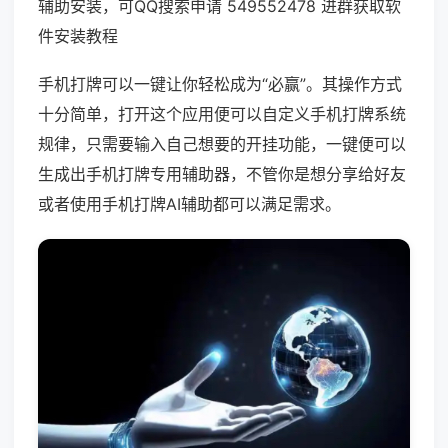
辅助安装，可QQ搜索申请 549552478 进群获取软
件安装教程
手机打牌可以一键让你轻松成为“必赢”。其操作方式
十分简单，打开这个应用便可以自定义手机打牌系统
规律，只需要输入自己想要的开挂功能，一键便可以
生成出手机打牌专用辅助器，不管你是想分享给好友
或者使用手机打牌AI辅助都可以满足需求。