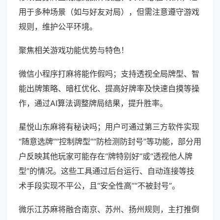
用于多种场景（如与好友对局），但需注意遵守游戏
规则，维护公平环境。
聚焦相关游戏功能优势与特色！
微信小程序打麻将能作假吗；支持透视全局牌型、智
能出牌策略、暗杠优化、提高好牌率及快速自摸等操
作，通过AI算法调整牌局结果，提升胜率。
星悦山东麻将有秘诀吗；用户可通过第三方软件实现
“随意选牌”“控制牌型”“防检测防封号”等功能，部分用
户反映其他玩家可能存在“牌特别好”或“透视他人牌
型”的情况。这些工具通过后台运行、自动连接等技
术手段实现不平公，且“安全性高”“不被封号”。
微乐江苏麻将融合南京、苏州、扬州规则，主打推倒