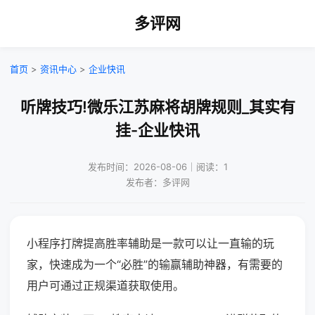
多评网
首页
>
资讯中心
>
企业快讯
听牌技巧!微乐江苏麻将胡牌规则_其实有
挂-企业快讯
发布时间：2026-08-06｜阅读：1
发布者：多评网
小程序打牌提高胜率辅助是一款可以让一直输的玩
家，快速成为一个“必胜”的输赢辅助神器，有需要的
用户可通过正规渠道获取使用。