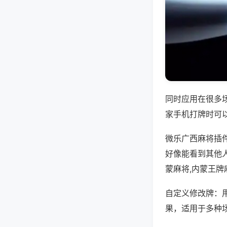
同时应用在很多
家手机打牌时可
微乐广西麻将插
好像能看到其他
蒙麻将,内蒙王牌
自定义修改牌：
果，适用于多种