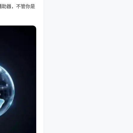
辅助器，不管你是