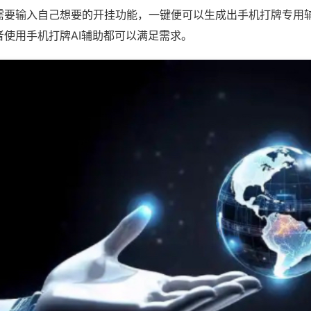
需要输入自己想要的开挂功能，一键便可以生成出手机打牌专用
者使用手机打牌AI辅助都可以满足需求。