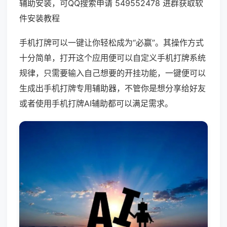
辅助安装，可QQ搜索申请 549552478 进群获取软
件安装教程
手机打牌可以一键让你轻松成为“必赢”。其操作方式
十分简单，打开这个应用便可以自定义手机打牌系统
规律，只需要输入自己想要的开挂功能，一键便可以
生成出手机打牌专用辅助器，不管你是想分享给好友
或者使用手机打牌AI辅助都可以满足需求。