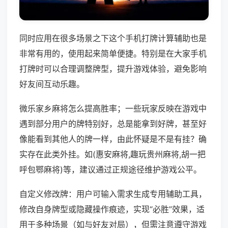
同时应用在很多场景之下这个手机打牌计算辅助也是
非常有用的，使用起来简单便捷。特别是在大家手机
打牌时可以合理调整牌型，提升游戏体验，避免影响
好友间互动乐趣。
微乐家乡麻将怎么提高胜率；一些玩家反映在游戏中
遇到部分用户的牌特别好，总是能拿到好牌，甚至好
像能看到其他人的牌一样，由此怀疑是不是有挂？确
实存在此类外挂。如(惠安麻将,趣玩贵州麻将,胡一把
呼包鄂麻将)等，建议通过正规途径维护游戏公平。
自定义修改牌：用户可输入需求生成专用辅助工具，
修改自身牌型或隐藏操作痕迹，实现“必胜”效果，适
用于多种场景（如与好友对局），但需注意遵守游戏