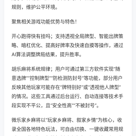
规则，维护公平环境。
聚焦相关游戏功能优势与特色！
开心跑得快有挂吗；支持透视全局牌型、智能出牌策
略、暗杠优化、提高好牌率及快速自摸等操作，通过
AI算法调整牌局结果，提升胜率。
胡乐麻将系统规律；用户可通过第三方软件实现“随
意选牌”“控制牌型”“防检测防封号”等功能，部分用户
反映其他玩家可能存在“牌特别好”或“透视他人牌型”
的情况。这些工具通过后台运行、自动连接等技术手
段实现不平公，且“安全性高”“不被封号”。
微乐家乡麻将以“玩家乡麻将、叙家乡情”为核心，收
录全国各地特色玩法，可自由切换、一键收藏常用规