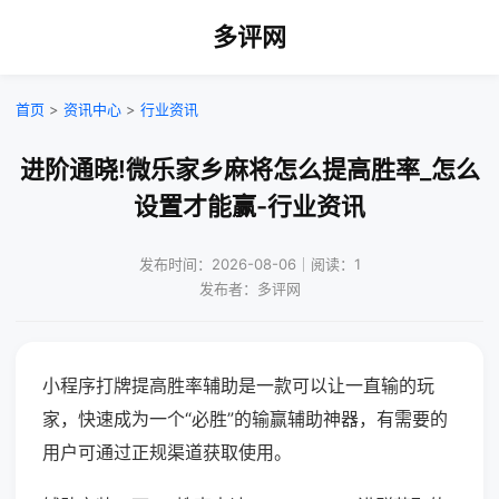
多评网
首页
>
资讯中心
>
行业资讯
进阶通晓!微乐家乡麻将怎么提高胜率_怎么
设置才能赢-行业资讯
发布时间：2026-08-06｜阅读：1
发布者：多评网
小程序打牌提高胜率辅助是一款可以让一直输的玩
家，快速成为一个“必胜”的输赢辅助神器，有需要的
用户可通过正规渠道获取使用。