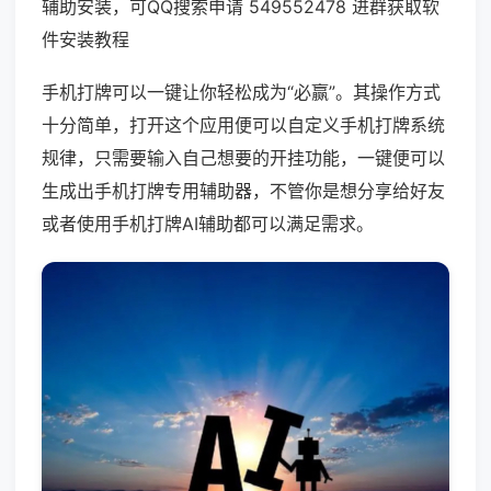
辅助安装，可QQ搜索申请 549552478 进群获取软
件安装教程
手机打牌可以一键让你轻松成为“必赢”。其操作方式
十分简单，打开这个应用便可以自定义手机打牌系统
规律，只需要输入自己想要的开挂功能，一键便可以
生成出手机打牌专用辅助器，不管你是想分享给好友
或者使用手机打牌AI辅助都可以满足需求。