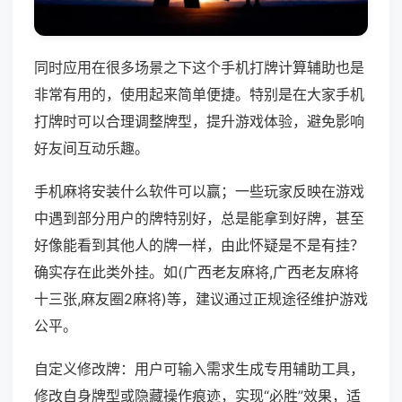
同时应用在很多场景之下这个手机打牌计算辅助也是
非常有用的，使用起来简单便捷。特别是在大家手机
打牌时可以合理调整牌型，提升游戏体验，避免影响
好友间互动乐趣。
手机麻将安装什么软件可以赢；一些玩家反映在游戏
中遇到部分用户的牌特别好，总是能拿到好牌，甚至
好像能看到其他人的牌一样，由此怀疑是不是有挂？
确实存在此类外挂。如(广西老友麻将,广西老友麻将
十三张,麻友圈2麻将)等，建议通过正规途径维护游戏
公平。
自定义修改牌：用户可输入需求生成专用辅助工具，
修改自身牌型或隐藏操作痕迹，实现“必胜”效果，适