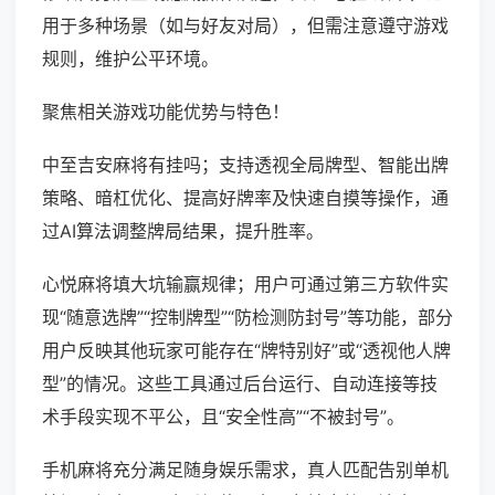
用于多种场景（如与好友对局），但需注意遵守游戏
规则，维护公平环境。
聚焦相关游戏功能优势与特色！
中至吉安麻将有挂吗；支持透视全局牌型、智能出牌
策略、暗杠优化、提高好牌率及快速自摸等操作，通
过AI算法调整牌局结果，提升胜率。
心悦麻将填大坑输赢规律；用户可通过第三方软件实
现“随意选牌”“控制牌型”“防检测防封号”等功能，部分
用户反映其他玩家可能存在“牌特别好”或“透视他人牌
型”的情况。这些工具通过后台运行、自动连接等技
术手段实现不平公，且“安全性高”“不被封号”。
手机麻将充分满足随身娱乐需求，真人匹配告别单机