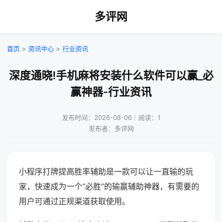
多评网
首页
>
资讯中心
>
行业资讯
深度通晓!手机麻将安装什么软件可以赢_必
赢神器-行业资讯
发布时间：2026-08-06｜阅读：1
发布者：多评网
小程序打牌提高胜率辅助是一款可以让一直输的玩
家，快速成为一个“必胜”的输赢辅助神器，有需要的
用户可通过正规渠道获取使用。