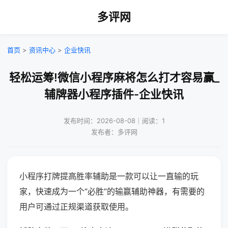
多评网
首页
>
资讯中心
>
企业快讯
轻松运筹!微信小程序麻将怎么打才容易赢_
辅牌器小程序插件-企业快讯
发布时间：2026-08-08｜阅读：1
发布者：多评网
小程序打牌提高胜率辅助是一款可以让一直输的玩
家，快速成为一个“必胜”的输赢辅助神器，有需要的
用户可通过正规渠道获取使用。