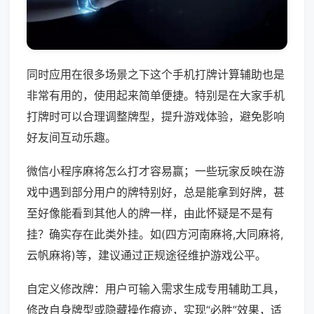
同时应用在很多场景之下这个手机打牌计算辅助也是
非常有用的，使用起来简单便捷。特别是在大家手机
打牌时可以合理调整牌型，提升游戏体验，避免影响
好友间互动乐趣。
微信小程序麻将怎么打才容易赢；一些玩家反映在游
戏中遇到部分用户的牌特别好，总是能拿到好牌，甚
至好像能看到其他人的牌一样，由此怀疑是不是有
挂？确实存在此类外挂。如(四方河南麻将,大同麻将,
云帆麻将)等，建议通过正规途径维护游戏公平。
自定义修改牌：用户可输入需求生成专用辅助工具，
修改自身牌型或隐藏操作痕迹，实现“必胜”效果，适