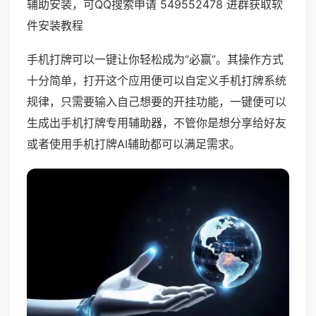
辅助安装，可QQ搜索申请 549552478 进群获取软
件安装教程
手机打牌可以一键让你轻松成为“必赢”。其操作方式
十分简单，打开这个应用便可以自定义手机打牌系统
规律，只需要输入自己想要的开挂功能，一键便可以
生成出手机打牌专用辅助器，不管你是想分享给好友
或者使用手机打牌AI辅助都可以满足需求。