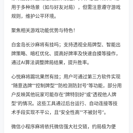
用于多种场景（如与好友对局），但需注意遵守游戏
规则，维护公平环境。
聚焦相关游戏功能优势与特色！
白金岛长沙麻将有挂吗；支持透视全局牌型、智能出
牌策略、暗杠优化、提高好牌率及快速自摸等操作，
通过AI算法调整牌局结果，提升胜率。
心悦麻将踢坑果然有挂；用户可通过第三方软件实现
“随意选牌”“控制牌型”“防检测防封号”等功能，部分用
户反映其他玩家可能存在“牌特别好”或“透视他人牌
型”的情况。这些工具通过后台运行、自动连接等技
术手段实现不平公，且“安全性高”“不被封号”。
微信小程序麻将依托微信强大社交链，约局极为便