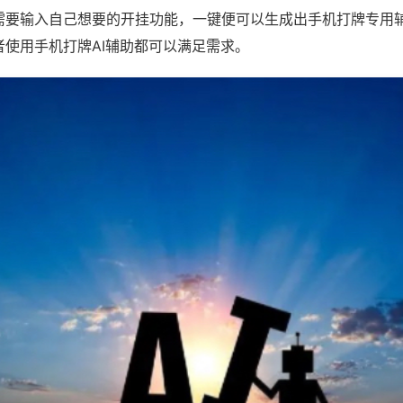
需要输入自己想要的开挂功能，一键便可以生成出手机打牌专用
者使用手机打牌AI辅助都可以满足需求。