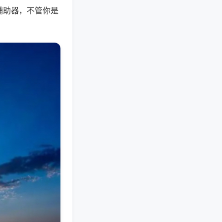
辅助器，不管你是