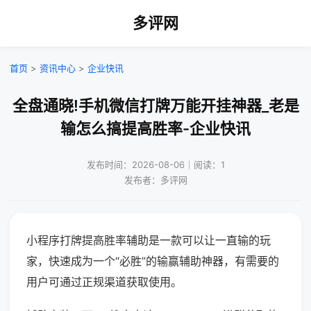
多评网
首页
>
资讯中心
>
企业快讯
全盘通晓!手机微信打牌万能开挂神器_老是
输怎么搞提高胜率-企业快讯
发布时间：2026-08-06｜阅读：1
发布者：多评网
小程序打牌提高胜率辅助是一款可以让一直输的玩
家，快速成为一个“必胜”的输赢辅助神器，有需要的
用户可通过正规渠道获取使用。