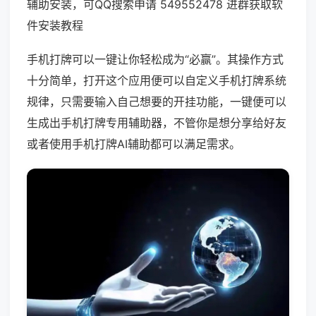
辅助安装，可QQ搜索申请 549552478 进群获取软
件安装教程
手机打牌可以一键让你轻松成为“必赢”。其操作方式
十分简单，打开这个应用便可以自定义手机打牌系统
规律，只需要输入自己想要的开挂功能，一键便可以
生成出手机打牌专用辅助器，不管你是想分享给好友
或者使用手机打牌AI辅助都可以满足需求。