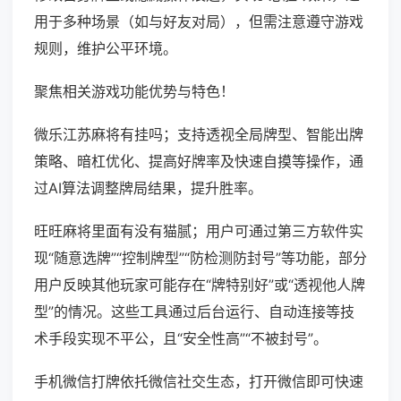
用于多种场景（如与好友对局），但需注意遵守游戏
规则，维护公平环境。
聚焦相关游戏功能优势与特色！
微乐江苏麻将有挂吗；支持透视全局牌型、智能出牌
策略、暗杠优化、提高好牌率及快速自摸等操作，通
过AI算法调整牌局结果，提升胜率。
旺旺麻将里面有没有猫腻；用户可通过第三方软件实
现“随意选牌”“控制牌型”“防检测防封号”等功能，部分
用户反映其他玩家可能存在“牌特别好”或“透视他人牌
型”的情况。这些工具通过后台运行、自动连接等技
术手段实现不平公，且“安全性高”“不被封号”。
手机微信打牌依托微信社交生态，打开微信即可快速