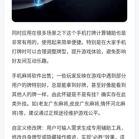
同时应用在很多场景之下这个手机打牌计算辅助也是
非常有用的，使用起来简单便捷。特别是在大家手机
打牌时可以合理调整牌型，提升游戏体验，避免影响
好友间互动乐趣。
手机麻将软件出售；一些玩家反映在游戏中遇到部分
用户的牌特别好，总是能拿到好牌，甚至好像能看到
其他人的牌一样，由此怀疑是不是有挂？确实存在此
类外挂。如(老友广东麻将,皮皮广东麻将,情怀河北麻
将)等，建议通过正规途径维护游戏公平。
自定义修改牌：用户可输入需求生成专用辅助工具，
修改自身牌型或隐藏操作痕迹，实现“必胜”效果，适