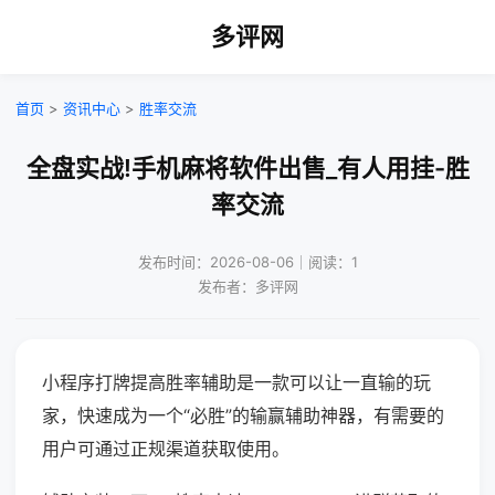
多评网
首页
>
资讯中心
>
胜率交流
全盘实战!手机麻将软件出售_有人用挂-胜
率交流
发布时间：2026-08-06｜阅读：1
发布者：多评网
小程序打牌提高胜率辅助是一款可以让一直输的玩
家，快速成为一个“必胜”的输赢辅助神器，有需要的
用户可通过正规渠道获取使用。