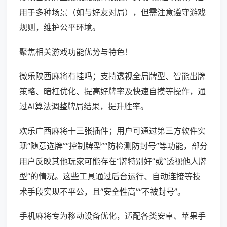
用于多种场景（如与好友对局），但需注意遵守游戏
规则，维护公平环境。
聚焦相关游戏功能优势与特色！
微乐陕西麻将有挂吗；支持透视全局牌型、智能出牌
策略、暗杠优化、提高好牌率及快速自摸等操作，通
过AI算法调整牌局结果，提升胜率。
欢乐广西麻将十三张插件；用户可通过第三方软件实
现“随意选牌”“控制牌型”“防检测防封号”等功能，部分
用户反映其他玩家可能存在“牌特别好”或“透视他人牌
型”的情况。这些工具通过后台运行、自动连接等技
术手段实现不平公，且“安全性高”“不被封号”。
手机麻将专为移动设备优化，适配各类安卓、苹果手