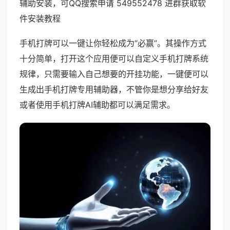
辅助安装，可QQ搜索申请 549552478 进群获取软
件安装教程
手机打牌可以一键让你轻松成为“必赢”。其操作方式
十分简单，打开这个应用便可以自定义手机打牌系统
规律，只需要输入自己想要的开挂功能，一键便可以
生成出手机打牌专用辅助器，不管你是想分享给好友
或者使用手机打牌AI辅助都可以满足需求。