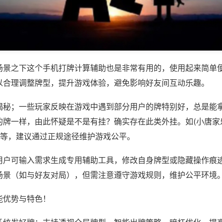
场景之下这个手机打牌计算辅助也是非常有用的，使用起来简单
以合理调整牌型，提升游戏体验，避免影响好友间互动乐趣。
揭秘；一些玩家反映在游戏中遇到部分用户的牌特别好，总是能
的牌一样，由此怀疑是不是有挂？确实存在此类外挂。如(小唐家
)等，建议通过正规途径维护游戏公平。
用户可输入需求生成专用辅助工具，修改自身牌型或隐藏操作痕迹
场景（如与好友对局），但需注意遵守游戏规则，维护公平环境
能优势与特色！