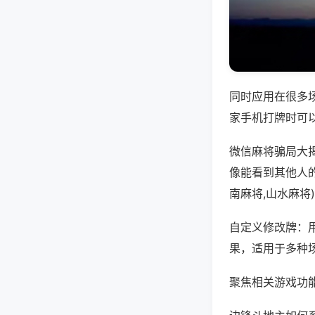
同时应用在很多
家手机打牌时可
微信麻将骗局大
像能看到其他人
南麻将,山水麻将
自定义修改牌：
果，适用于多种
聚焦相关游戏功