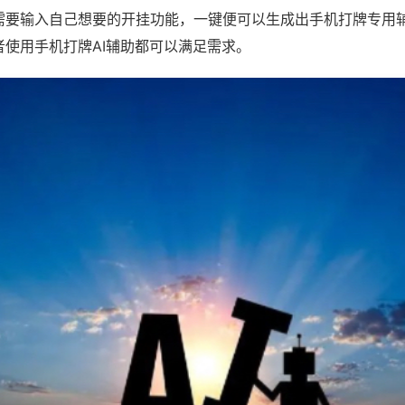
需要输入自己想要的开挂功能，一键便可以生成出手机打牌专用
者使用手机打牌AI辅助都可以满足需求。