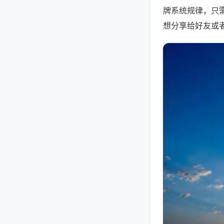
牌系统规律，只
想分享给好友或