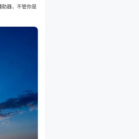
辅助器，不管你是