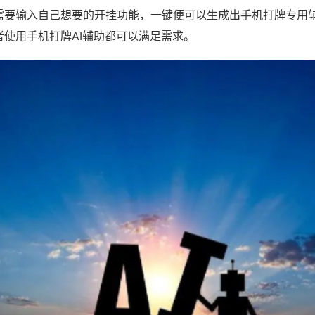
需要输入自己想要的开挂功能，一键便可以生成出手机打牌专用
者使用手机打牌AI辅助都可以满足需求。