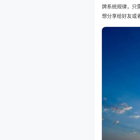
牌系统规律，只
想分享给好友或