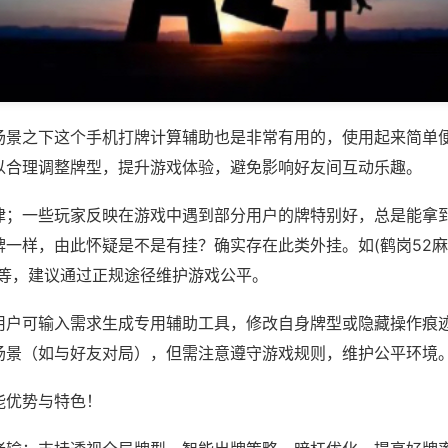
场景之下这个手机打牌计算辅助也是非常有用的，使用起来简单
以合理调整牌型，提升游戏体验，避免影响好友间互动乐趣。
律；一些玩家反映在游戏中遇到部分用户的牌特别好，总是能拿
一样，由此怀疑是不是有挂？确实存在此类外挂。如(鹤岗52麻将
)等，建议通过正规途径维护游戏公平。
用户可输入需求生成专用辅助工具，修改自身牌型或隐藏操作痕迹
场景（如与好友对局），但需注意遵守游戏规则，维护公平环境
能优势与特色！