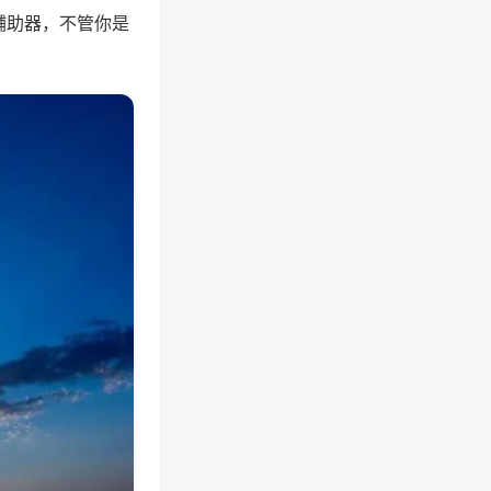
辅助器，不管你是