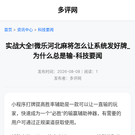
多评网
首页
>
资讯中心
>
科技要闻
实战大全!微乐河北麻将怎么让系统发好牌_
为什么总是输-科技要闻
发布时间：2026-08-08｜阅读：1
发布者：多评网
小程序打牌提高胜率辅助是一款可以让一直输的玩
家，快速成为一个“必胜”的输赢辅助神器，有需要的
用户可通过正规渠道获取使用。