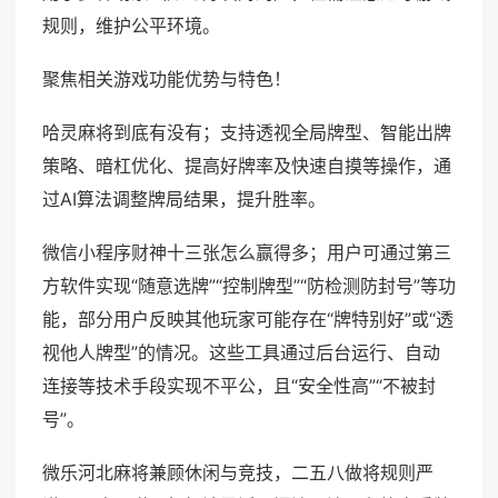
规则，维护公平环境。
聚焦相关游戏功能优势与特色！
哈灵麻将到底有没有；支持透视全局牌型、智能出牌
策略、暗杠优化、提高好牌率及快速自摸等操作，通
过AI算法调整牌局结果，提升胜率。
微信小程序财神十三张怎么赢得多；用户可通过第三
方软件实现“随意选牌”“控制牌型”“防检测防封号”等功
能，部分用户反映其他玩家可能存在“牌特别好”或“透
视他人牌型”的情况。这些工具通过后台运行、自动
连接等技术手段实现不平公，且“安全性高”“不被封
号”。
微乐河北麻将兼顾休闲与竞技，二五八做将规则严