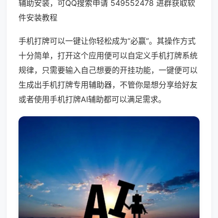
辅助安装，可QQ搜索申请 549552478 进群获取软
件安装教程
手机打牌可以一键让你轻松成为“必赢”。其操作方式
十分简单，打开这个应用便可以自定义手机打牌系统
规律，只需要输入自己想要的开挂功能，一键便可以
生成出手机打牌专用辅助器，不管你是想分享给好友
或者使用手机打牌AI辅助都可以满足需求。