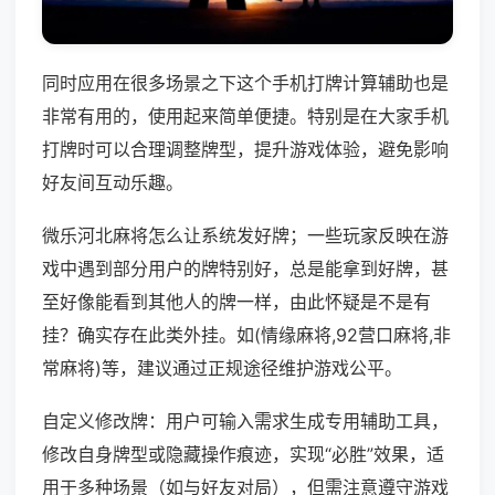
同时应用在很多场景之下这个手机打牌计算辅助也是
非常有用的，使用起来简单便捷。特别是在大家手机
打牌时可以合理调整牌型，提升游戏体验，避免影响
好友间互动乐趣。
微乐河北麻将怎么让系统发好牌；一些玩家反映在游
戏中遇到部分用户的牌特别好，总是能拿到好牌，甚
至好像能看到其他人的牌一样，由此怀疑是不是有
挂？确实存在此类外挂。如(情缘麻将,92营口麻将,非
常麻将)等，建议通过正规途径维护游戏公平。
自定义修改牌：用户可输入需求生成专用辅助工具，
修改自身牌型或隐藏操作痕迹，实现“必胜”效果，适
用于多种场景（如与好友对局），但需注意遵守游戏