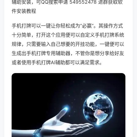
辅助安装，可QQ搜索申请 549552478 进群获取软
件安装教程
手机打牌可以一键让你轻松成为“必赢”。其操作方式
十分简单，打开这个应用便可以自定义手机打牌系统
规律，只需要输入自己想要的开挂功能，一键便可以
生成出手机打牌专用辅助器，不管你是想分享给好友
或者使用手机打牌AI辅助都可以满足需求。