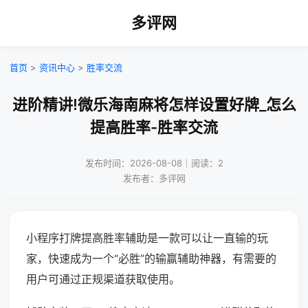
多评网
首页
>
资讯中心
>
胜率交流
进阶精讲!微乐海南麻将怎样设置好牌_怎么
提高胜率-胜率交流
发布时间：2026-08-08｜阅读：2
发布者：多评网
小程序打牌提高胜率辅助是一款可以让一直输的玩
家，快速成为一个“必胜”的输赢辅助神器，有需要的
用户可通过正规渠道获取使用。