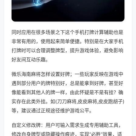
同时应用在很多场景之下这个手机打牌计算辅助也是
非常有用的，使用起来简单便捷。特别是在大家手机
打牌时可以合理调整牌型，提升游戏体验，避免影响
好友间互动乐趣。
微乐海南麻将怎样设置好牌；一些玩家反映在游戏中
遇到部分用户的牌特别好，总是能拿到好牌，甚至好
像能看到其他人的牌一样，由此怀疑是不是有挂？确
实存在此类外挂。如(刀刀麻将,皮皮麻将,皮皮跑胡子)
等，建议通过正规途径维护游戏公平。
自定义修改牌：用户可输入需求生成专用辅助工具，
修改自身牌型或隐藏操作痕迹，实现“必胜”效果，适