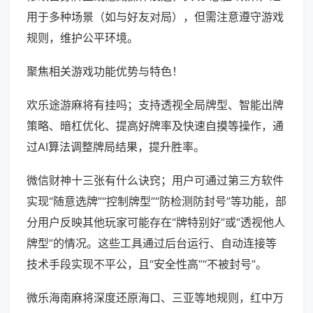
用于多种场景（如与好友对局），但需注意遵守游戏
规则，维护公平环境。
聚焦相关游戏功能优势与特色！
欢乐途游麻将有挂吗；支持透视全局牌型、智能出牌
策略、暗杠优化、提高好牌率及快速自摸等操作，通
过AI算法调整牌局结果，提升胜率。
微信财神十三张有什么诀窍；用户可通过第三方软件
实现“随意选牌”“控制牌型”“防检测防封号”等功能，部
分用户反映其他玩家可能存在“牌特别好”或“透视他人
牌型”的情况。这些工具通过后台运行、自动连接等
技术手段实现不平公，且“安全性高”“不被封号”。
微乐海南麻将深度还原海口、三亚等地规则，红中万