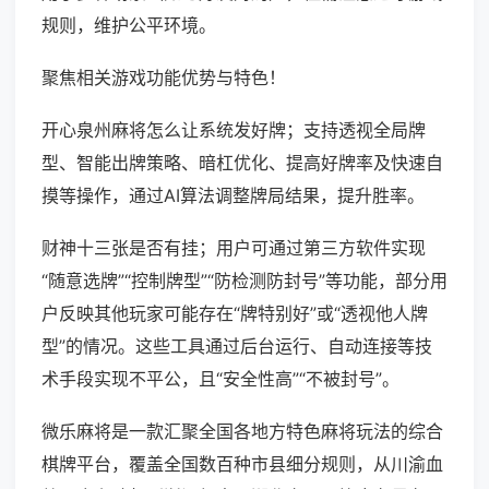
规则，维护公平环境。
聚焦相关游戏功能优势与特色！
开心泉州麻将怎么让系统发好牌；支持透视全局牌
型、智能出牌策略、暗杠优化、提高好牌率及快速自
摸等操作，通过AI算法调整牌局结果，提升胜率。
财神十三张是否有挂；用户可通过第三方软件实现
“随意选牌”“控制牌型”“防检测防封号”等功能，部分用
户反映其他玩家可能存在“牌特别好”或“透视他人牌
型”的情况。这些工具通过后台运行、自动连接等技
术手段实现不平公，且“安全性高”“不被封号”。
微乐麻将是一款汇聚全国各地方特色麻将玩法的综合
棋牌平台，覆盖全国数百种市县细分规则，从川渝血