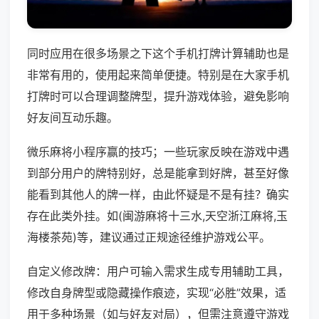
同时应用在很多场景之下这个手机打牌计算辅助也是
非常有用的，使用起来简单便捷。特别是在大家手机
打牌时可以合理调整牌型，提升游戏体验，避免影响
好友间互动乐趣。
微乐麻将小程序赢的技巧；一些玩家反映在游戏中遇
到部分用户的牌特别好，总是能拿到好牌，甚至好像
能看到其他人的牌一样，由此怀疑是不是有挂？确实
存在此类外挂。如(闽游麻将十三水,天空浙江麻将,玉
海楼茶苑)等，建议通过正规途径维护游戏公平。
自定义修改牌：用户可输入需求生成专用辅助工具，
修改自身牌型或隐藏操作痕迹，实现“必胜”效果，适
用于多种场景（如与好友对局），但需注意遵守游戏