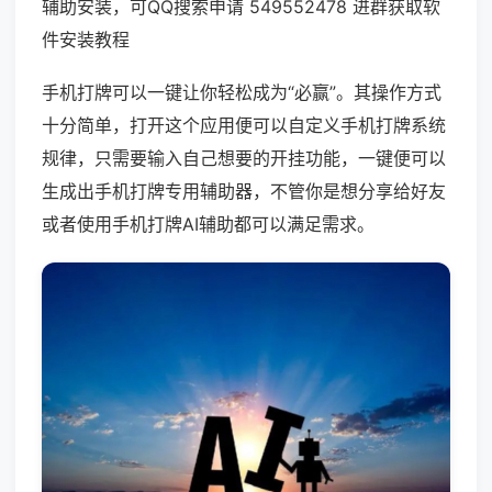
辅助安装，可QQ搜索申请 549552478 进群获取软
件安装教程
手机打牌可以一键让你轻松成为“必赢”。其操作方式
十分简单，打开这个应用便可以自定义手机打牌系统
规律，只需要输入自己想要的开挂功能，一键便可以
生成出手机打牌专用辅助器，不管你是想分享给好友
或者使用手机打牌AI辅助都可以满足需求。