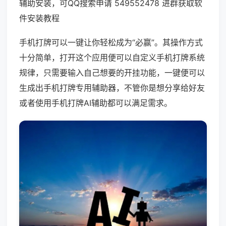
辅助安装，可QQ搜索申请 549552478 进群获取软
件安装教程
手机打牌可以一键让你轻松成为“必赢”。其操作方式
十分简单，打开这个应用便可以自定义手机打牌系统
规律，只需要输入自己想要的开挂功能，一键便可以
生成出手机打牌专用辅助器，不管你是想分享给好友
或者使用手机打牌AI辅助都可以满足需求。