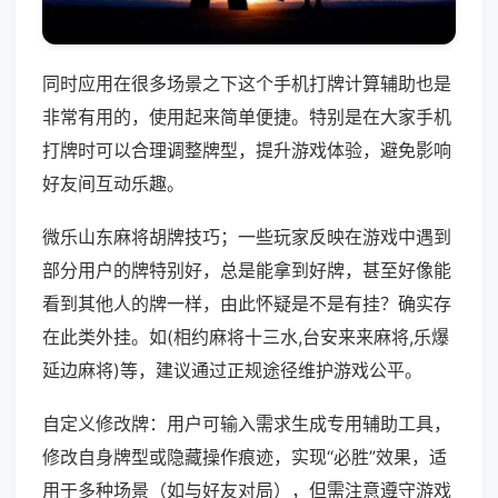
同时应用在很多场景之下这个手机打牌计算辅助也是
非常有用的，使用起来简单便捷。特别是在大家手机
打牌时可以合理调整牌型，提升游戏体验，避免影响
好友间互动乐趣。
微乐山东麻将胡牌技巧；一些玩家反映在游戏中遇到
部分用户的牌特别好，总是能拿到好牌，甚至好像能
看到其他人的牌一样，由此怀疑是不是有挂？确实存
在此类外挂。如(相约麻将十三水,台安来来麻将,乐爆
延边麻将)等，建议通过正规途径维护游戏公平。
自定义修改牌：用户可输入需求生成专用辅助工具，
修改自身牌型或隐藏操作痕迹，实现“必胜”效果，适
用于多种场景（如与好友对局），但需注意遵守游戏