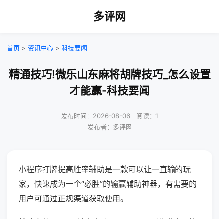
多评网
首页
>
资讯中心
>
科技要闻
精通技巧!微乐山东麻将胡牌技巧_怎么设置
才能赢-科技要闻
发布时间：2026-08-06｜阅读：1
发布者：多评网
小程序打牌提高胜率辅助是一款可以让一直输的玩
家，快速成为一个“必胜”的输赢辅助神器，有需要的
用户可通过正规渠道获取使用。