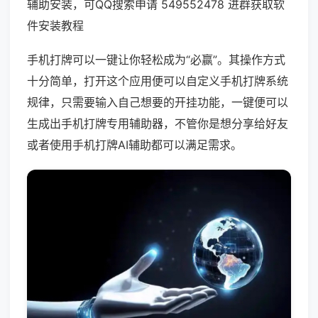
辅助安装，可QQ搜索申请 549552478 进群获取软
件安装教程
手机打牌可以一键让你轻松成为“必赢”。其操作方式
十分简单，打开这个应用便可以自定义手机打牌系统
规律，只需要输入自己想要的开挂功能，一键便可以
生成出手机打牌专用辅助器，不管你是想分享给好友
或者使用手机打牌AI辅助都可以满足需求。