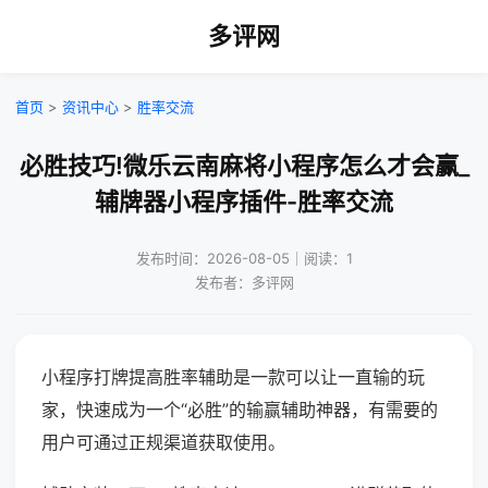
多评网
首页
>
资讯中心
>
胜率交流
必胜技巧!微乐云南麻将小程序怎么才会赢_
辅牌器小程序插件-胜率交流
发布时间：2026-08-05｜阅读：1
发布者：多评网
小程序打牌提高胜率辅助是一款可以让一直输的玩
家，快速成为一个“必胜”的输赢辅助神器，有需要的
用户可通过正规渠道获取使用。