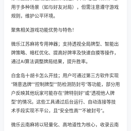
用于多种场景（如与好友对局），但需注意遵守游戏
规则，维护公平环境。
聚焦相关游戏功能优势与特色！
微乐江苏麻将专用神器；支持透视全局牌型、智能出
牌策略、暗杠优化、提高好牌率及快速自摸等操作，
通过AI算法调整牌局结果，提升胜率。
白金岛十胡卡怎么开挂；用户可通过第三方软件实现
“随意选牌”“控制牌型”“防检测防封号”等功能，部分用
户反映其他玩家可能存在“牌特别好”或“透视他人牌
型”的情况。这些工具通过后台运行、自动连接等技
术手段实现不平公，且“安全性高”“不被封号”。
微乐云南麻将以轻量化、高地道性为核心，收录云南