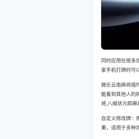
同时应用在很多
家手机打牌时可
微乐云南麻将插
能看到其他人的
将,八闽状元郎麻
自定义修改牌：
果，适用于多种