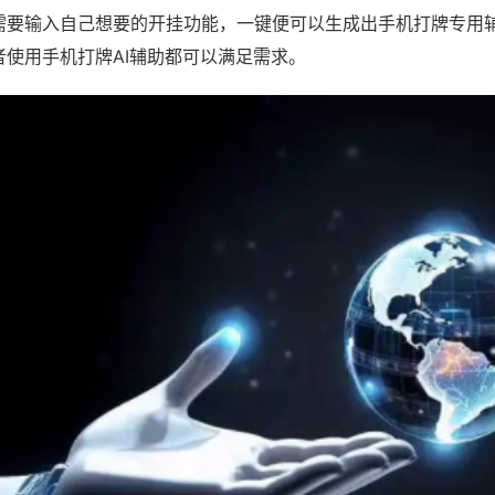
需要输入自己想要的开挂功能，一键便可以生成出手机打牌专用
者使用手机打牌AI辅助都可以满足需求。