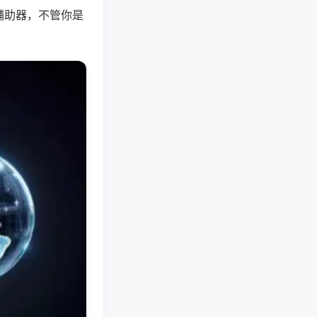
辅助器，不管你是