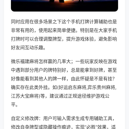
同时应用在很多场景之下这个手机打牌计算辅助也是
非常有用的，使用起来简单便捷。特别是在大家手机
打牌时可以合理调整牌型，提升游戏体验，避免影响
好友间互动乐趣。
微乐福建麻将怎样赢的几率大；一些玩家反映在游戏
中遇到部分用户的牌特别好，总是能拿到好牌，甚至
好像能看到其他人的牌一样，由此怀疑是不是有挂？
确实存在此类外挂。如(好运启东麻将,弈乐贵州麻将,
江苏大宝麻将)等，建议通过正规途径维护游戏公
平。
自定义修改牌：用户可输入需求生成专用辅助工具，
修改自身牌型或隐藏操作痕迹，实现“必胜”效果，适