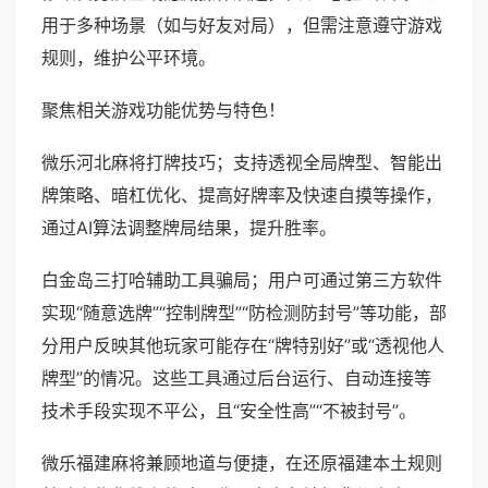
用于多种场景（如与好友对局），但需注意遵守游戏
规则，维护公平环境。
聚焦相关游戏功能优势与特色！
微乐河北麻将打牌技巧；支持透视全局牌型、智能出
牌策略、暗杠优化、提高好牌率及快速自摸等操作，
通过AI算法调整牌局结果，提升胜率。
白金岛三打哈辅助工具骗局；用户可通过第三方软件
实现“随意选牌”“控制牌型”“防检测防封号”等功能，部
分用户反映其他玩家可能存在“牌特别好”或“透视他人
牌型”的情况。这些工具通过后台运行、自动连接等
技术手段实现不平公，且“安全性高”“不被封号”。
微乐福建麻将兼顾地道与便捷，在还原福建本土规则