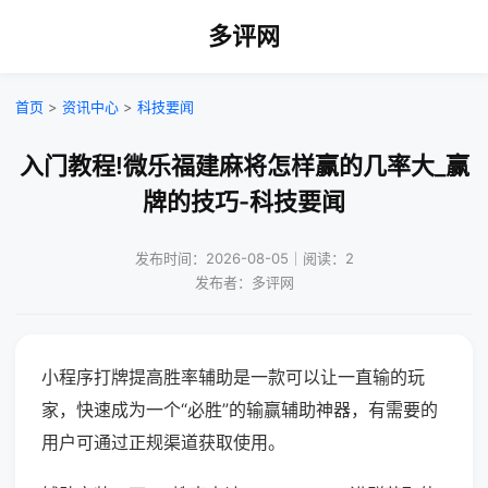
多评网
首页
>
资讯中心
>
科技要闻
入门教程!微乐福建麻将怎样赢的几率大_赢
牌的技巧-科技要闻
发布时间：2026-08-05｜阅读：2
发布者：多评网
小程序打牌提高胜率辅助是一款可以让一直输的玩
家，快速成为一个“必胜”的输赢辅助神器，有需要的
用户可通过正规渠道获取使用。