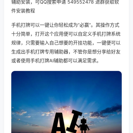
辅助安装，可QQ搜索申请 549552478 进群获取软
件安装教程
手机打牌可以一键让你轻松成为“必赢”。其操作方式
十分简单，打开这个应用便可以自定义手机打牌系统
规律，只需要输入自己想要的开挂功能，一键便可以
生成出手机打牌专用辅助器，不管你是想分享给好友
或者使用手机打牌AI辅助都可以满足需求。