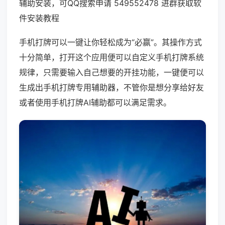
辅助安装，可QQ搜索申请 549552478 进群获取软
件安装教程
手机打牌可以一键让你轻松成为“必赢”。其操作方式
十分简单，打开这个应用便可以自定义手机打牌系统
规律，只需要输入自己想要的开挂功能，一键便可以
生成出手机打牌专用辅助器，不管你是想分享给好友
或者使用手机打牌AI辅助都可以满足需求。