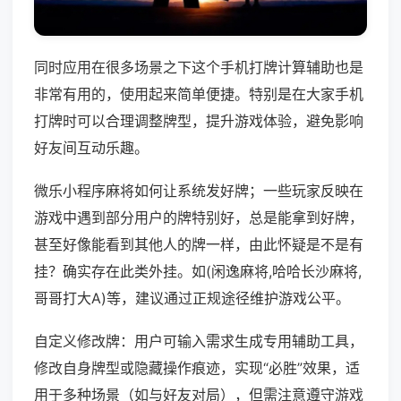
同时应用在很多场景之下这个手机打牌计算辅助也是
非常有用的，使用起来简单便捷。特别是在大家手机
打牌时可以合理调整牌型，提升游戏体验，避免影响
好友间互动乐趣。
微乐小程序麻将如何让系统发好牌；一些玩家反映在
游戏中遇到部分用户的牌特别好，总是能拿到好牌，
甚至好像能看到其他人的牌一样，由此怀疑是不是有
挂？确实存在此类外挂。如(闲逸麻将,哈哈长沙麻将,
哥哥打大A)等，建议通过正规途径维护游戏公平。
自定义修改牌：用户可输入需求生成专用辅助工具，
修改自身牌型或隐藏操作痕迹，实现“必胜”效果，适
用于多种场景（如与好友对局），但需注意遵守游戏