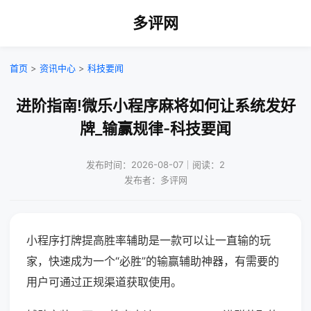
多评网
首页
>
资讯中心
>
科技要闻
进阶指南!微乐小程序麻将如何让系统发好
牌_输赢规律-科技要闻
发布时间：2026-08-07｜阅读：2
发布者：多评网
小程序打牌提高胜率辅助是一款可以让一直输的玩
家，快速成为一个“必胜”的输赢辅助神器，有需要的
用户可通过正规渠道获取使用。