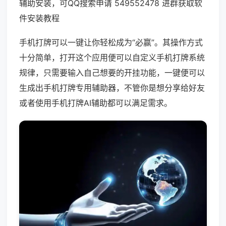
辅助安装，可QQ搜索申请 549552478 进群获取软
件安装教程
手机打牌可以一键让你轻松成为“必赢”。其操作方式
十分简单，打开这个应用便可以自定义手机打牌系统
规律，只需要输入自己想要的开挂功能，一键便可以
生成出手机打牌专用辅助器，不管你是想分享给好友
或者使用手机打牌AI辅助都可以满足需求。