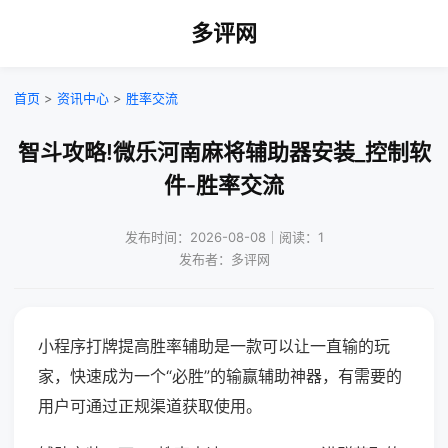
多评网
首页
>
资讯中心
>
胜率交流
智斗攻略!微乐河南麻将辅助器安装_控制软
件-胜率交流
发布时间：2026-08-08｜阅读：1
发布者：多评网
小程序打牌提高胜率辅助是一款可以让一直输的玩
家，快速成为一个“必胜”的输赢辅助神器，有需要的
用户可通过正规渠道获取使用。