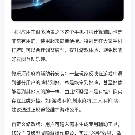
同时应用在很多场景之下这个手机打牌计算辅助也是
非常有用的，使用起来简单便捷。特别是在大家手机
打牌时可以合理调整牌型，提升游戏体验，避免影响
好友间互动乐趣。
微乐河南麻将辅助器安装；一些玩家反映在游戏中遇
到部分用户的牌特别好，总是能拿到好牌，甚至好像
能看到其他人的牌一样，由此怀疑是不是有挂？确实
存在此类外挂。如(游戏麻将,划水麻将,二人麻将)等，
建议通过正规途径维护游戏公平。
自定义修改牌：用户可输入需求生成专用辅助工具，
修改自身牌型或隐藏操作痕迹，实现“必胜”效果，适