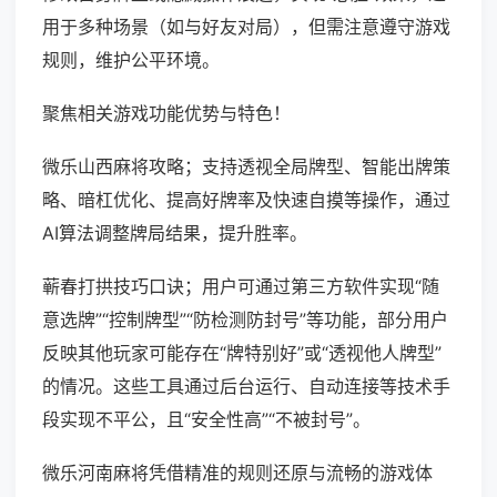
用于多种场景（如与好友对局），但需注意遵守游戏
规则，维护公平环境。
聚焦相关游戏功能优势与特色！
微乐山西麻将攻略；支持透视全局牌型、智能出牌策
略、暗杠优化、提高好牌率及快速自摸等操作，通过
AI算法调整牌局结果，提升胜率。
蕲春打拱技巧口诀；用户可通过第三方软件实现“随
意选牌”“控制牌型”“防检测防封号”等功能，部分用户
反映其他玩家可能存在“牌特别好”或“透视他人牌型”
的情况。这些工具通过后台运行、自动连接等技术手
段实现不平公，且“安全性高”“不被封号”。
微乐河南麻将凭借精准的规则还原与流畅的游戏体