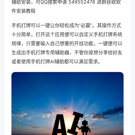
辅助安装，可QQ搜索申请 549552478 进群获取软
件安装教程
手机打牌可以一键让你轻松成为“必赢”。其操作方式
十分简单，打开这个应用便可以自定义手机打牌系统
规律，只需要输入自己想要的开挂功能，一键便可以
生成出手机打牌专用辅助器，不管你是想分享给好友
或者使用手机打牌AI辅助都可以满足需求。