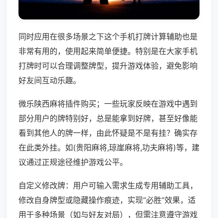
同时应用在很多场景之下这个手机打牌计算辅助也是
非常有用的，使用起来简单便捷。特别是在大家手机
打牌时可以合理调整牌型，提升游戏体验，避免影响
好友间互动乐趣。
微乐陕西麻将插件购买；一些玩家反映在游戏中遇到
部分用户的牌特别好，总是能拿到好牌，甚至好像能
看到其他人的牌一样，由此怀疑是不是有挂？确实存
在此类外挂。如(贵阳麻将,琼崖麻将,功夫麻将)等，建
议通过正规途径维护游戏公平。
自定义修改牌：用户可输入需求生成专用辅助工具，
修改自身牌型或隐藏操作痕迹，实现“必胜”效果，适
用于多种场景（如与好友对局），但需注意遵守游戏