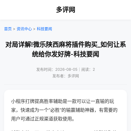
多评网
首页
>
资讯中心
>
科技要闻
对局详解!微乐陕西麻将插件购买_如何让系
统给你发好牌-科技要闻
发布时间：2026-08-05｜阅读：2
发布者：多评网
小程序打牌提高胜率辅助是一款可以让一直输的玩
家，快速成为一个“必胜”的输赢辅助神器，有需要的
用户可通过正规渠道获取使用。