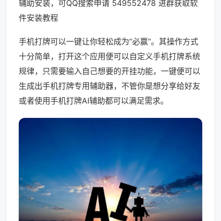
辅助安装，可QQ搜索申请 549552478 进群获取软
件安装教程
手机打牌可以一键让你轻松成为“必赢”。其操作方式
十分简单，打开这个应用便可以自定义手机打牌系统
规律，只需要输入自己想要的开挂功能，一键便可以
生成出手机打牌专用辅助器，不管你是想分享给好友
或者使用手机打牌AI辅助都可以满足需求。