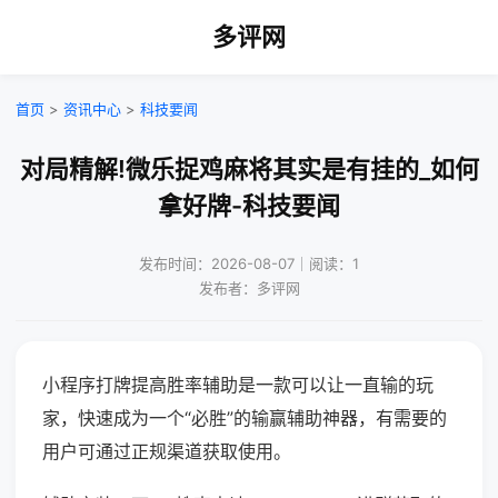
多评网
首页
>
资讯中心
>
科技要闻
对局精解!微乐捉鸡麻将其实是有挂的_如何
拿好牌-科技要闻
发布时间：2026-08-07｜阅读：1
发布者：多评网
小程序打牌提高胜率辅助是一款可以让一直输的玩
家，快速成为一个“必胜”的输赢辅助神器，有需要的
用户可通过正规渠道获取使用。