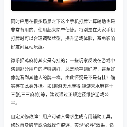
同时应用在很多场景之下这个手机打牌计算辅助也是
非常有用的，使用起来简单便捷。特别是在大家手机
打牌时可以合理调整牌型，提升游戏体验，避免影响
好友间互动乐趣。
微乐捉鸡麻将其实是有挂的；一些玩家反映在游戏中
遇到部分用户的牌特别好，总是能拿到好牌，甚至好
像能看到其他人的牌一样，由此怀疑是不是有挂？确
实存在此类外挂。如(趣游天水麻将,趣游天水麻将十
三张,三三麻将)等，建议通过正规途径维护游戏公
平。
自定义修改牌：用户可输入需求生成专用辅助工具，
修改自身牌型或隐藏操作痕迹，实现“必胜”效果，适