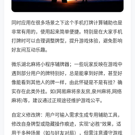
同时应用在很多场景之下这个手机打牌计算辅助也是
非常有用的，使用起来简单便捷。特别是在大家手机
打牌时可以合理调整牌型，提升游戏体验，避免影响
好友间互动乐趣。
微乐湖北麻将小程序辅牌器；一些玩家反映在游戏中
遇到部分用户的牌特别好，总是能拿到好牌，甚至好
像能看到其他人的牌一样，由此怀疑是不是有挂？确
实存在此类外挂。如(网易麻将亲友房,泉州麻将,网络
麻将)等，建议通过正规途径维护游戏公平。
自定义修改牌：用户可输入需求生成专用辅助工具，
修改自身牌型或隐藏操作痕迹，实现“必胜”效果，适
用于多种场景（如与好友对局），但需注意遵守游戏