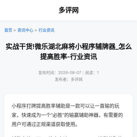
多评网
首页
>
资讯中心
>
行业资讯
实战干货!微乐湖北麻将小程序辅牌器_怎么
提高胜率-行业资讯
发布时间：2026-08-07｜阅读：1
发布者：多评网
小程序打牌提高胜率辅助是一款可以让一直输的玩
家，快速成为一个“必胜”的输赢辅助神器，有需要的
用户可通过正规渠道获取使用。