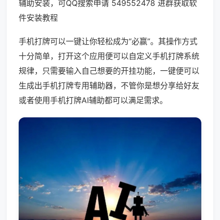
辅助安装，可QQ搜索申请 549552478 进群获取软
件安装教程
手机打牌可以一键让你轻松成为“必赢”。其操作方式
十分简单，打开这个应用便可以自定义手机打牌系统
规律，只需要输入自己想要的开挂功能，一键便可以
生成出手机打牌专用辅助器，不管你是想分享给好友
或者使用手机打牌AI辅助都可以满足需求。