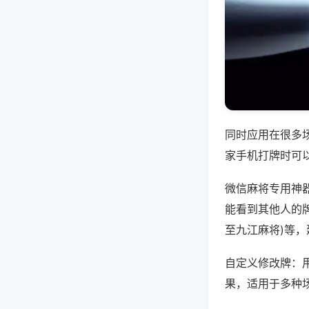
同时应用在很多
家手机打牌时可
微信麻将专用神
能看到其他人的牌
至九江麻将)等
自定义修改牌：
果，适用于多种