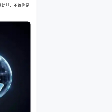
辅助器，不管你是