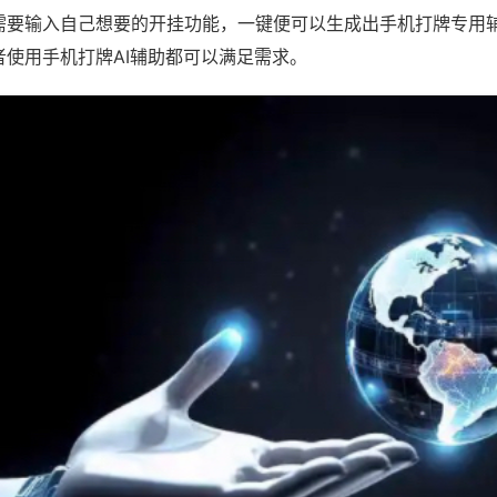
需要输入自己想要的开挂功能，一键便可以生成出手机打牌专用
者使用手机打牌AI辅助都可以满足需求。