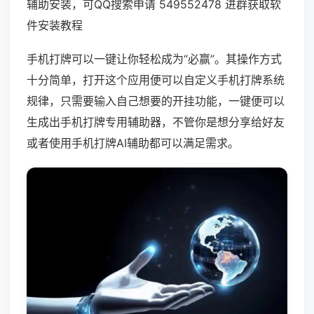
辅助安装，可QQ搜索申请 549552478 进群获取软
件安装教程
手机打牌可以一键让你轻松成为“必赢”。其操作方式
十分简单，打开这个应用便可以自定义手机打牌系统
规律，只需要输入自己想要的开挂功能，一键便可以
生成出手机打牌专用辅助器，不管你是想分享给好友
或者使用手机打牌AI辅助都可以满足需求。