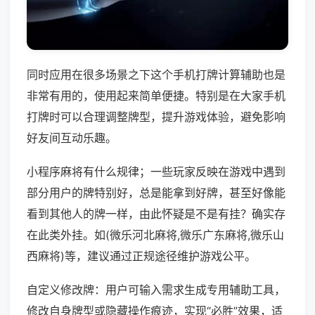
同时应用在很多场景之下这个手机打牌计算辅助也是
非常有用的，使用起来简单便捷。特别是在大家手机
打牌时可以合理调整牌型，提升游戏体验，避免影响
好友间互动乐趣。
小程序麻将有什么规律；一些玩家反映在游戏中遇到
部分用户的牌特别好，总是能拿到好牌，甚至好像能
看到其他人的牌一样，由此怀疑是不是有挂？确实存
在此类外挂。如(微乐河北麻将,微乐广东麻将,微乐山
西麻将)等，建议通过正规途径维护游戏公平。
自定义修改牌：用户可输入需求生成专用辅助工具，
修改自身牌型或隐藏操作痕迹，实现“必胜”效果，适