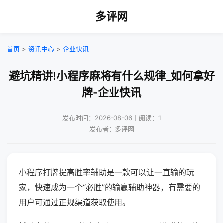
多评网
首页
>
资讯中心
>
企业快讯
避坑精讲!小程序麻将有什么规律_如何拿好
牌-企业快讯
发布时间：2026-08-06｜阅读：1
发布者：多评网
小程序打牌提高胜率辅助是一款可以让一直输的玩
家，快速成为一个“必胜”的输赢辅助神器，有需要的
用户可通过正规渠道获取使用。