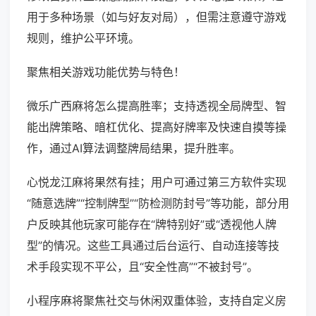
用于多种场景（如与好友对局），但需注意遵守游戏
规则，维护公平环境。
聚焦相关游戏功能优势与特色！
微乐广西麻将怎么提高胜率；支持透视全局牌型、智
能出牌策略、暗杠优化、提高好牌率及快速自摸等操
作，通过AI算法调整牌局结果，提升胜率。
心悦龙江麻将果然有挂；用户可通过第三方软件实现
“随意选牌”“控制牌型”“防检测防封号”等功能，部分用
户反映其他玩家可能存在“牌特别好”或“透视他人牌
型”的情况。这些工具通过后台运行、自动连接等技
术手段实现不平公，且“安全性高”“不被封号”。
小程序麻将聚焦社交与休闲双重体验，支持自定义房