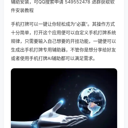
辅助安装，可QQ搜索申请 549552478 进群获取软
件安装教程
手机打牌可以一键让你轻松成为“必赢”。其操作方式
十分简单，打开这个应用便可以自定义手机打牌系统
规律，只需要输入自己想要的开挂功能，一键便可以
生成出手机打牌专用辅助器，不管你是想分享给好友
或者使用手机打牌AI辅助都可以满足需求。