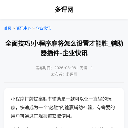
多评网
首页
>
资讯中心
>
企业快讯
全面技巧!小程序麻将怎么设置才能胜_辅助
器插件-企业快讯
发布时间：2026-08-08｜阅读：1
发布者：多评网
小程序打牌提高胜率辅助是一款可以让一直输的玩
家，快速成为一个“必胜”的输赢辅助神器，有需要的
用户可通过正规渠道获取使用。