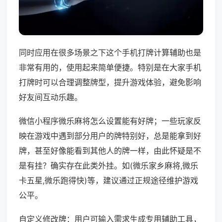
同时应用在很多场景之下这个手机打牌计算辅助也是
非常有用的，使用起来简单便捷。特别是在大家手机
打牌时可以合理调整牌型，提升游戏体验，避免影响
好友间互动乐趣。
微信小程序微乐麻将怎么设置能有好牌；一些玩家反
映在游戏中遇到部分用户的牌特别好，总是能拿到好
牌，甚至好像能看到其他人的牌一样，由此怀疑是不
是有挂？确实存在此类外挂。如(微乐家乡麻将,微乐
卡五星,微乐跑得快)等，建议通过正规途径维护游戏
公平。
自定义修改牌：用户可输入需求生成专用辅助工具，