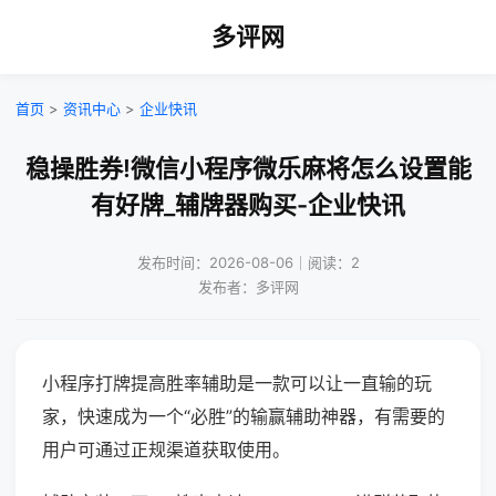
多评网
首页
>
资讯中心
>
企业快讯
稳操胜券!微信小程序微乐麻将怎么设置能
有好牌_辅牌器购买-企业快讯
发布时间：2026-08-06｜阅读：2
发布者：多评网
小程序打牌提高胜率辅助是一款可以让一直输的玩
家，快速成为一个“必胜”的输赢辅助神器，有需要的
用户可通过正规渠道获取使用。