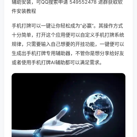
辅助安装，可QQ搜索申请 549552478 进群获取软
件安装教程
手机打牌可以一键让你轻松成为“必赢”。其操作方式
十分简单，打开这个应用便可以自定义手机打牌系统
规律，只需要输入自己想要的开挂功能，一键便可以
生成出手机打牌专用辅助器，不管你是想分享给好友
或者使用手机打牌AI辅助都可以满足需求。